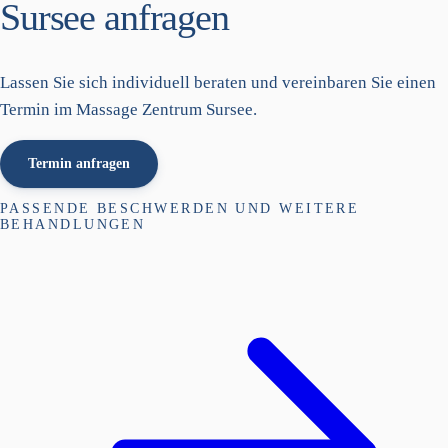
Sursee anfragen
Lassen Sie sich individuell beraten und vereinbaren Sie einen
Termin im Massage Zentrum Sursee.
Termin anfragen
PASSENDE BESCHWERDEN UND WEITERE
BEHANDLUNGEN