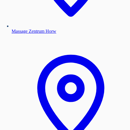
Massage Zentrum Horw