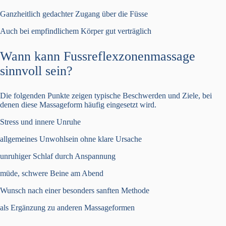
Ganzheitlich gedachter Zugang über die Füsse
Auch bei empfindlichem Körper gut verträglich
Wann kann Fussreflexzonenmassage
sinnvoll sein?
Die folgenden Punkte zeigen typische Beschwerden und Ziele, bei
denen diese Massageform häufig eingesetzt wird.
Stress und innere Unruhe
allgemeines Unwohlsein ohne klare Ursache
unruhiger Schlaf durch Anspannung
müde, schwere Beine am Abend
Wunsch nach einer besonders sanften Methode
als Ergänzung zu anderen Massageformen