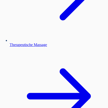
Therapeutische Massage