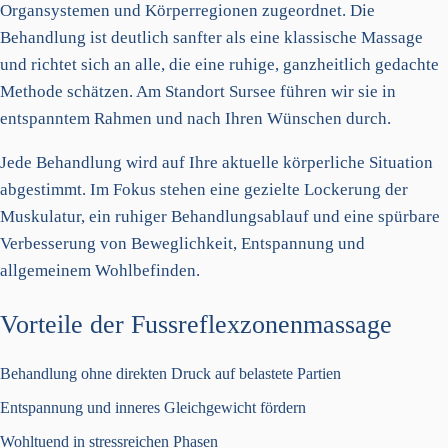
Organsystemen und Körperregionen zugeordnet. Die
Behandlung ist deutlich sanfter als eine klassische Massage
und richtet sich an alle, die eine ruhige, ganzheitlich gedachte
Methode schätzen. Am Standort Sursee führen wir sie in
entspanntem Rahmen und nach Ihren Wünschen durch.
Jede Behandlung wird auf Ihre aktuelle körperliche Situation
abgestimmt. Im Fokus stehen eine gezielte Lockerung der
Muskulatur, ein ruhiger Behandlungsablauf und eine spürbare
Verbesserung von Beweglichkeit, Entspannung und
allgemeinem Wohlbefinden.
Vorteile der Fussreflexzonenmassage
Behandlung ohne direkten Druck auf belastete Partien
Entspannung und inneres Gleichgewicht fördern
Wohltuend in stressreichen Phasen