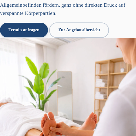
Allgemeinbefinden fördern, ganz ohne direkten Druck auf
verspannte Körperpartien.
Termin anfragen
Zur Angebotsübersicht