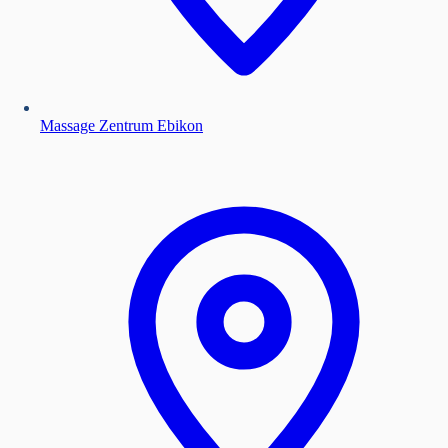
Massage Zentrum Ebikon