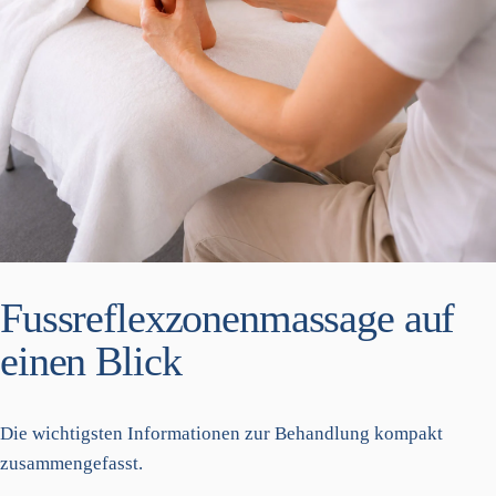
Fussreflexzonenmassage auf
einen Blick
Die wichtigsten Informationen zur Behandlung kompakt
zusammengefasst.