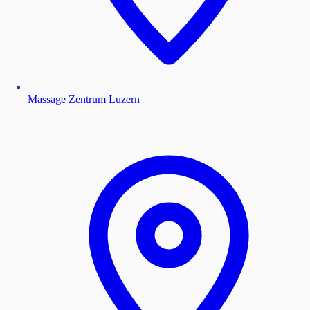
Massage Zentrum Luzern