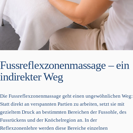
Fussreflexzonenmassage – ein
indirekter Weg
Die Fussreflexzonenmassage geht einen ungewöhnlichen Weg:
Statt direkt an verspannten Partien zu arbeiten, setzt sie mit
gezieltem Druck an bestimmten Bereichen der Fussohle, des
Fussrückens und der Knöchelregion an. In der
Reflexzonenlehre werden diese Bereiche einzelnen