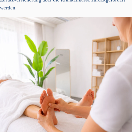
werden.