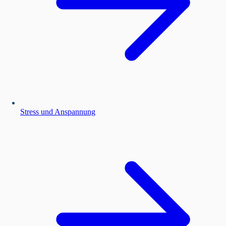
Stress und Anspannung