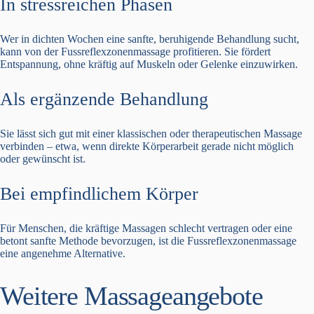
In stressreichen Phasen
Wer in dichten Wochen eine sanfte, beruhigende Behandlung sucht,
kann von der Fussreflexzonenmassage profitieren. Sie fördert
Entspannung, ohne kräftig auf Muskeln oder Gelenke einzuwirken.
Als ergänzende Behandlung
Sie lässt sich gut mit einer klassischen oder therapeutischen Massage
verbinden – etwa, wenn direkte Körperarbeit gerade nicht möglich
oder gewünscht ist.
Bei empfindlichem Körper
Für Menschen, die kräftige Massagen schlecht vertragen oder eine
betont sanfte Methode bevorzugen, ist die Fussreflexzonenmassage
eine angenehme Alternative.
Weitere Massageangebote