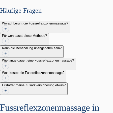
Häufige Fragen
Worauf beruht die Fussreflexzonenmassage?
Für wen passt diese Methode?
Kann die Behandlung unangenehm sein?
Wie lange dauert eine Fussreflexzonenmassage?
Was kostet die Fussreflexzonenmassage?
Erstattet meine Zusatzversicherung etwas?
Fussreflexzonenmassage in