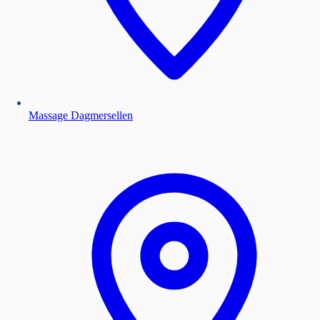
Massage Dagmersellen