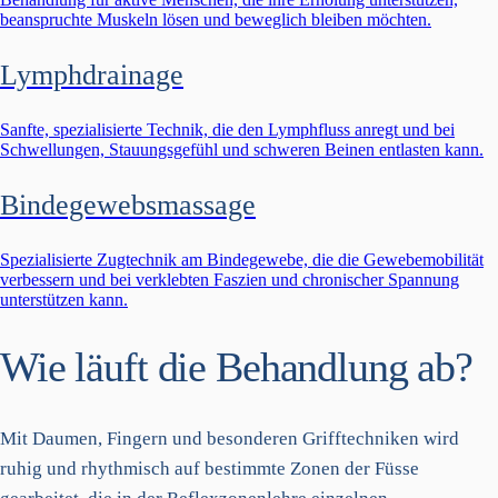
beanspruchte Muskeln lösen und beweglich bleiben möchten.
Lymphdrainage
Sanfte, spezialisierte Technik, die den Lymphfluss anregt und bei
Schwellungen, Stauungsgefühl und schweren Beinen entlasten kann.
Bindegewebsmassage
Spezialisierte Zugtechnik am Bindegewebe, die die Gewebemobilität
verbessern und bei verklebten Faszien und chronischer Spannung
unterstützen kann.
Wie läuft die Behandlung ab?
Mit Daumen, Fingern und besonderen Grifftechniken wird
ruhig und rhythmisch auf bestimmte Zonen der Füsse