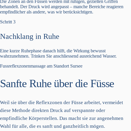
Die Zonen an den Füssen werden mit ruhigen, gezielten Griffen
behandelt. Der Druck wird angepasst – manche Bereiche reagieren
empfindlicher als andere, was wir berücksichtigen.
Schritt 3
Nachklang in Ruhe
Eine kurze Ruhephase danach hilft, die Wirkung bewusst
wahrzunehmen. Trinken Sie anschliessend ausreichend Wasser.
Fussreflexzonenmassage am Standort Sursee
Sanfte Ruhe über die Füsse
Weil sie über die Reflexzonen der Füsse arbeitet, vermeidet
diese Methode direkten Druck auf verspannte oder
empfindliche Körperstellen. Das macht sie zur angenehmen
Wahl für alle, die es sanft und ganzheitlich mögen.