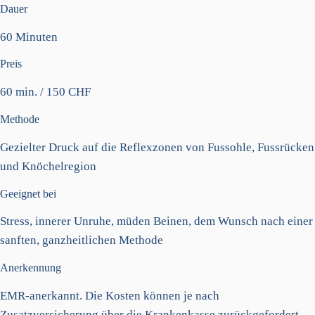
Dauer
60 Minuten
Preis
60 min. / 150 CHF
Methode
Gezielter Druck auf die Reflexzonen von Fussohle, Fussrücken
und Knöchelregion
Geeignet bei
Stress, innerer Unruhe, müden Beinen, dem Wunsch nach einer
sanften, ganzheitlichen Methode
Anerkennung
EMR-anerkannt. Die Kosten können je nach
Zusatzversicherung über die Krankenkasse zurückgefordert