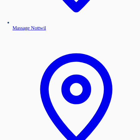
Massage Nottwil