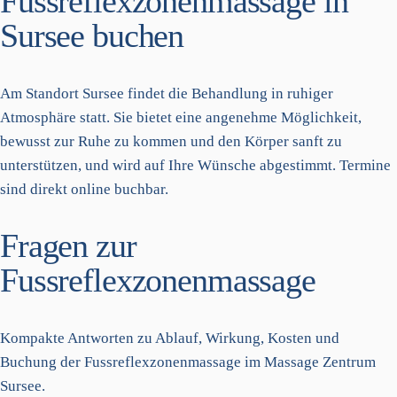
Fussreflexzonenmassage in
Sursee buchen
Am Standort Sursee findet die Behandlung in ruhiger
Atmosphäre statt. Sie bietet eine angenehme Möglichkeit,
bewusst zur Ruhe zu kommen und den Körper sanft zu
unterstützen, und wird auf Ihre Wünsche abgestimmt. Termine
sind direkt online buchbar.
Fragen zur
Fussreflexzonenmassage
Kompakte Antworten zu Ablauf, Wirkung, Kosten und
Buchung der Fussreflexzonenmassage im Massage Zentrum
Sursee.