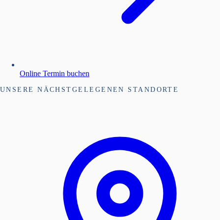
Online Termin buchen
UNSERE NÄCHSTGELEGENEN STANDORTE