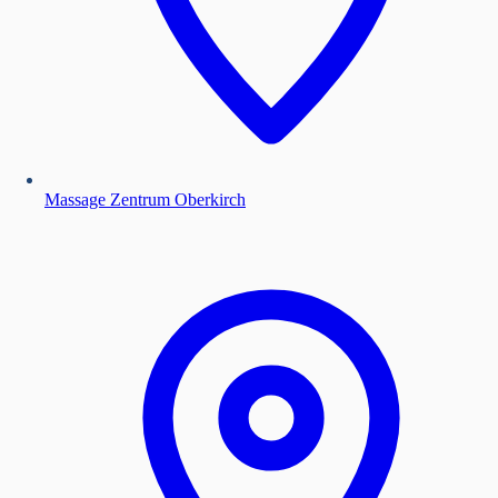
Massage Zentrum Oberkirch