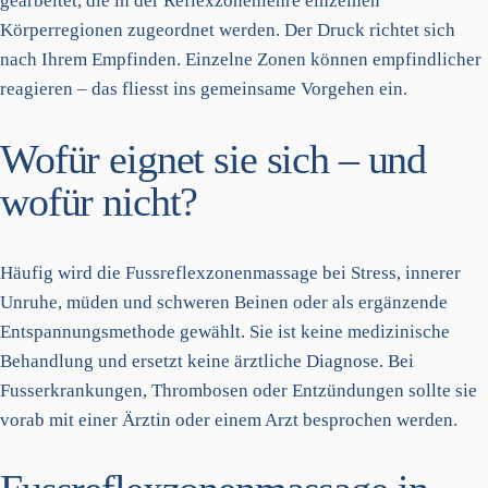
gearbeitet, die in der Reflexzonenlehre einzelnen
Körperregionen zugeordnet werden. Der Druck richtet sich
nach Ihrem Empfinden. Einzelne Zonen können empfindlicher
reagieren – das fliesst ins gemeinsame Vorgehen ein.
Wofür eignet sie sich – und
wofür nicht?
Häufig wird die Fussreflexzonenmassage bei Stress, innerer
Unruhe, müden und schweren Beinen oder als ergänzende
Entspannungsmethode gewählt. Sie ist keine medizinische
Behandlung und ersetzt keine ärztliche Diagnose. Bei
Fusserkrankungen, Thrombosen oder Entzündungen sollte sie
vorab mit einer Ärztin oder einem Arzt besprochen werden.