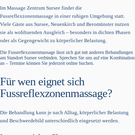
Im Massage Zentrum Sursee findet die
Fussreflexzonenmassage in einer ruhigen Umgebung statt.
Viele Gäste aus Sursee, Neuenkirch und Beromünster nutzen
sie als wohltuenden Ausgleich – besonders in dichten Phasen
oder als Gegengewicht zu körperlicher Belastung.
Die Fussreflexzonenmassage lässt sich gut mit anderen Behandlungen
am Standort Sursee verbinden. Sprechen Sie uns auf eine Kombination
an – Termine können Sie jederzeit online buchen.
Für wen eignet sich
Fussreflexzonenmassage?
Die Behandlung kann je nach Alltag, körperlicher Belastung
und Beschwerdebild unterschiedlich eingesetzt werden.