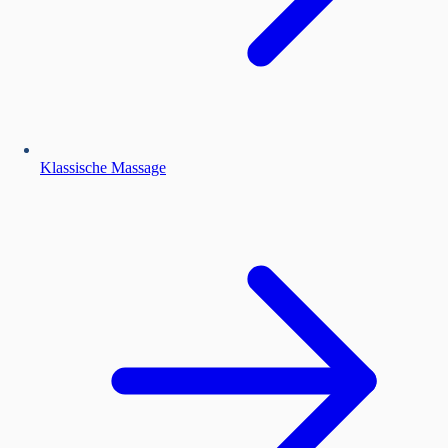
Klassische Massage