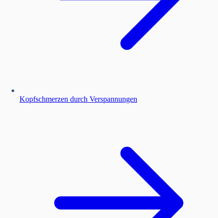
Kopfschmerzen durch Verspannungen