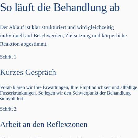
So läuft die Behandlung ab
Der Ablauf ist klar strukturiert und wird gleichzeitig
individuell auf Beschwerden, Zielsetzung und körperliche
Reaktion abgestimmt.
Schritt 1
Kurzes Gespräch
Vorab klären wir Ihre Erwartungen, Ihre Empfindlichkeit und allfällige
Fusserkrankungen. So legen wir den Schwerpunkt der Behandlung
sinnvoll fest.
Schritt 2
Arbeit an den Reflexzonen